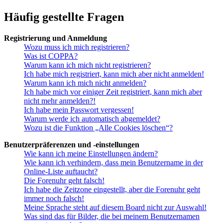
Häufig gestellte Fragen
Registrierung und Anmeldung
Wozu muss ich mich registrieren?
Was ist COPPA?
Warum kann ich mich nicht registrieren?
Ich habe mich registriert, kann mich aber nicht anmelden!
Warum kann ich mich nicht anmelden?
Ich habe mich vor einiger Zeit registriert, kann mich aber
nicht mehr anmelden?!
Ich habe mein Passwort vergessen!
Warum werde ich automatisch abgemeldet?
Wozu ist die Funktion „Alle Cookies löschen“?
Benutzerpräferenzen und -einstellungen
Wie kann ich meine Einstellungen ändern?
Wie kann ich verhindern, dass mein Benutzername in der
Online-Liste auftaucht?
Die Forenuhr geht falsch!
Ich habe die Zeitzone eingestellt, aber die Forenuhr geht
immer noch falsch!
Meine Sprache steht auf diesem Board nicht zur Auswahl!
Was sind das für Bilder, die bei meinem Benutzernamen