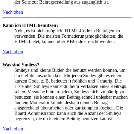
der Seite zur Beitragserstellung aus zugänglich ist.
Nach oben
Kann ich HTML benutzen?
Nein, es ist nicht möglich, HTML-Code in Beiträgen zu
verwenden. Die meisten Formatierungsmöglichkeiten, die
HTML bietet, können über BBCode erreicht werden.
Nach oben
Was sind Smileys?
Smileys sind kleine Bilder, die benutzt werden können, um
ein Gefühl auszudrücken. Für jeden Smiley gibt es einen
kurzen Code, z. B. bedeutet :) fröhlich und :( traurig. Die
Liste aller Smileys kannst du beim Verfassen eines Beitrags
sehen. Versuche bitte trotzdem, Smileys nicht zu häufig zu
benutzen, sie können einen Beitrag schnell unlesbar machen
und ein Moderator könnte deshalb deinen Beitrag
entsprechend überarbeiten oder gar komplett löschen. Die
Board-Administration kann auch die Anzahl der Smileys
begrenzen, die du in einem Beitrag benutzen kannst.
Nach oben