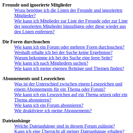
Freunde und ignorierte Mitglieder
Wozu benötige ich die Listen der Freunde und ignorierten
Mitglieder?
Wie kann ich Mitglieder zur Liste der Freunde oder zur Liste
der ignorierten Mitglieder hinzufügen oder diese wieder aus
den Listen entfernen?
Die Foren durchsuchen
Wie kann ich ein Forum oder mehrere Foren durchsuchen?
Weshalb erhalte ich bei der Suche keine Ergebnisse?
Warum bekomme ich bei der Suche eine leere Seite?
Wie kann ich nach Mitgliedern suchen?
Wie kann ich meine eigenen Beiträge und Themen finden?
Abonnements und Lesezeichen
Was ist der Unterschied zwischen einem Lesezeichen und
einem Abonnements für ein Thema oder Forum?
Wie kann ich ein Lesezeichen auf ein Thema setzen oder ein
Thema abonnieren?
Wie kann ich ein Forum abonnieren?
Wie deaktiviere ich meine Abonnements?
Dateianhänge
Welche Dateianhänge sind in diesem Forum zulässig?
Kann ich eine Übersicht all meiner Dateianhänge erhalten?