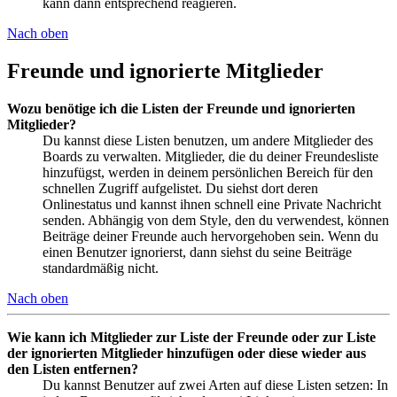
kann dann entsprechend reagieren.
Nach oben
Freunde und ignorierte Mitglieder
Wozu benötige ich die Listen der Freunde und ignorierten
Mitglieder?
Du kannst diese Listen benutzen, um andere Mitglieder des
Boards zu verwalten. Mitglieder, die du deiner Freundesliste
hinzufügst, werden in deinem persönlichen Bereich für den
schnellen Zugriff aufgelistet. Du siehst dort deren
Onlinestatus und kannst ihnen schnell eine Private Nachricht
senden. Abhängig von dem Style, den du verwendest, können
Beiträge deiner Freunde auch hervorgehoben sein. Wenn du
einen Benutzer ignorierst, dann siehst du seine Beiträge
standardmäßig nicht.
Nach oben
Wie kann ich Mitglieder zur Liste der Freunde oder zur Liste
der ignorierten Mitglieder hinzufügen oder diese wieder aus
den Listen entfernen?
Du kannst Benutzer auf zwei Arten auf diese Listen setzen: In