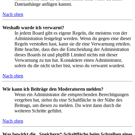
Dateianhänge anfügen kannst.
Nach oben
Weshalb wurde ich verwarnt?
In jedem Board gibt es eigene Regeln, die meistens von der
Administration festgelegt werden. Wenn du gegen eine dieser
Regeln verstoßen hast, kann sie dir eine Verwarnung erteilen.
Bitte beachte, dass dies die Entscheidung der Administration
dieses Boards ist und phpBB Limited nichts mit dieser
Verwarnung zu tun hat. Kontaktiere einen Administrator,
sofern du die nicht sicher bist, wieso du verwarnt wurdest.
Nach oben
Wie kann ich Beiträge den Moderatoren melden?
Wenn ein Administrator die entsprechenden Berechtigungen
vergeben hat, siehst du eine Schaltfläche in der Nähe des
Beitrags, um diesen zu melden. Du wirst dann durch die
weiteren Schritte geführt.
Nach oben
Was bewirkt die „Speichern“-Schaltfläche beim Schreiben eines