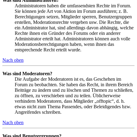
Was sind Administratoren?
Administratoren haben die umfassendsten Rechte im Forum.
Sie können jede Art von Aktion im Forum ausführen; z. B.
Berechtigungen setzen, Mitglieder sperren, Benutzergruppen
erstellen, Moderationsrechte vergeben usw. Die Rechte, die
ein Administrator hat, sind allerdings davon abhängig, welche
Rechte ihnen ein Gründer des Forums oder ein anderer
Administrator erteilt hat. Administratoren können auch volle
Moderationsberechtigungen haben, wenn ihnen das
entsprechende Recht erteilt wurde.
Nach oben
Was sind Moderatoren?
Die Aufgabe der Moderatoren ist es, das Geschehen im
Forum zu beobachten. Sie haben das Recht, in ihrem Bereich
Beiträge zu ändern und zu löschen und Themen zu schließen,
zu öffnen, zu verschieben und zu teilen. Üblicherweise
verhindern Moderatoren, dass Mitglieder „offtopic“, d. h.
etwas nicht zum Thema Passendes, oder Beleidigendes bzw.
Angreifendes schreiben.
Nach oben
Was sind Benutzergruppen?