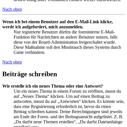
Nach oben
Wenn ich bei einem Benutzer auf den E-Mail-Link klicke,
werde ich aufgefordert, mich anzumelden.
Nur registrierte Benutzer dürfen die foreninterne E-Mail-
Funktion für Nachrichten an andere Benutzer nutzen, falls
diese von der Board-Administration freigeschaltet wurde.
Diese Maßnahme soll den Missbrauch dieses Systems durch
Gäste verhindern.
Nach oben
Beiträge schreiben
Wie erstelle ich ein neues Thema oder eine Antwort?
Um ein neues Thema in einem Forum zu eröffnen, musst du
auf „Neues Thema“ klicken. Um auf einen Beitrag zu
antworten, musst du auf „Antworten“ klicken. Es könnte sein,
dass eine Registrierung erforderlich ist, bevor du einen
Beitrag schreiben kannst. Deine Berechtigungen sind jeweils
am Ende der Foren- und der Beitragsansicht aufgelistet. Z. B.
„Du darfst neue Themen erstellen“, „Du darfst Dateianhänge
erstellen“ usw.