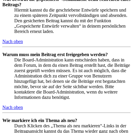
Beitrags?
Hiermit kannst du die geschriebene Entwürfe speichern und
zu einem späteren Zeitpunkt vervollständigen und absenden.
Den gesicherten Beitrag kannst du mit der Funktion
„Gespeicherte Entwürfe verwalten“ in deinem persönlichen
Bereich erneut laden.
Nach oben
Warum muss mein Beitrag erst freigegeben werden?
Die Board-Administration kann entschieden haben, dass in
dem Forum, in dem du einen Beitrag erstellt hast, die Beiträge
zuerst geprüft werden müssen. Es ist auch möglich, dass die
Administration dich zu einer Gruppe von Benutzern
hinzugefügt hat, bei denen sie die Beiträge erst begutachten
möchte, bevor sie auf der Seite sichtbar werden. Bitte
kontaktiere die Board-Administration, wenn du weitere
Informationen dazu benötigst.
Nach oben
Wie markiere ich ein Thema als neu?
Durch Klicken des „Thema als neu markieren“-Links in der
Beitragsansicht kannst du das Thema wieder ganz nach oben