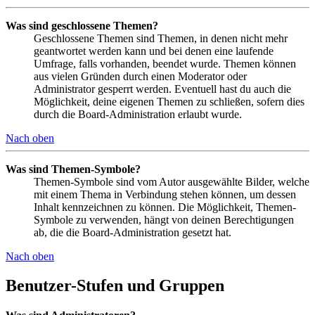
Was sind geschlossene Themen?
Geschlossene Themen sind Themen, in denen nicht mehr
geantwortet werden kann und bei denen eine laufende
Umfrage, falls vorhanden, beendet wurde. Themen können
aus vielen Gründen durch einen Moderator oder
Administrator gesperrt werden. Eventuell hast du auch die
Möglichkeit, deine eigenen Themen zu schließen, sofern dies
durch die Board-Administration erlaubt wurde.
Nach oben
Was sind Themen-Symbole?
Themen-Symbole sind vom Autor ausgewählte Bilder, welche
mit einem Thema in Verbindung stehen können, um dessen
Inhalt kennzeichnen zu können. Die Möglichkeit, Themen-
Symbole zu verwenden, hängt von deinen Berechtigungen
ab, die die Board-Administration gesetzt hat.
Nach oben
Benutzer-Stufen und Gruppen