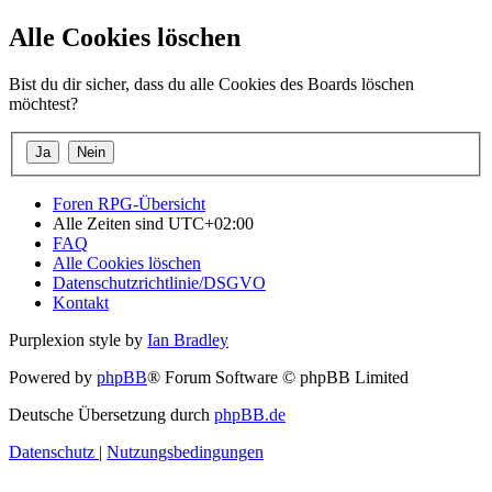
Alle Cookies löschen
Bist du dir sicher, dass du alle Cookies des Boards löschen
möchtest?
Foren RPG-Übersicht
Alle Zeiten sind
UTC+02:00
FAQ
Alle Cookies löschen
Datenschutzrichtlinie/DSGVO
Kontakt
Purplexion style by
Ian Bradley
Powered by
phpBB
® Forum Software © phpBB Limited
Deutsche Übersetzung durch
phpBB.de
Datenschutz
|
Nutzungsbedingungen