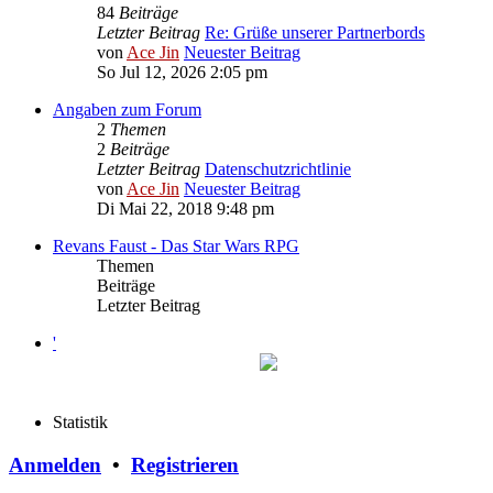
84
Beiträge
Letzter Beitrag
Re: Grüße unserer Partnerbords
von
Ace Jin
Neuester Beitrag
So Jul 12, 2026 2:05 pm
Angaben zum Forum
2
Themen
2
Beiträge
Letzter Beitrag
Datenschutzrichtlinie
von
Ace Jin
Neuester Beitrag
Di Mai 22, 2018 9:48 pm
Revans Faust - Das Star Wars RPG
Themen
Beiträge
Letzter Beitrag
'
Statistik
Anmelden
•
Registrieren