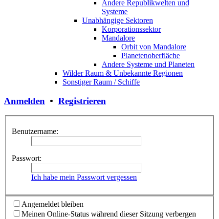
Andere Republikwelten und
Systeme
Unabhängige Sektoren
Korporationssektor
Mandalore
Orbit von Mandalore
Planetenoberfläche
Andere Systeme und Planeten
Wilder Raum & Unbekannte Regionen
Sonstiger Raum / Schiffe
Anmelden
•
Registrieren
Benutzername:
Passwort:
Ich habe mein Passwort vergessen
Angemeldet bleiben
Meinen Online-Status während dieser Sitzung verbergen