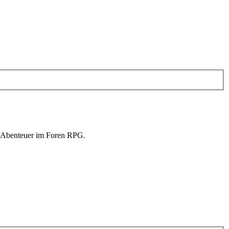
in Abenteuer im Foren RPG.