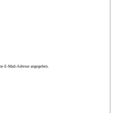
ine E-Mail-Adresse angegeben.