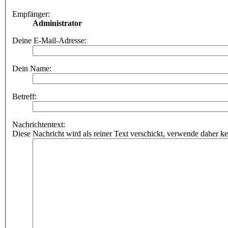
Empfänger:
Administrator
Deine E-Mail-Adresse:
Dein Name:
Betreff:
Nachrichtentext:
Diese Nachricht wird als reiner Text verschickt, verwende dahe