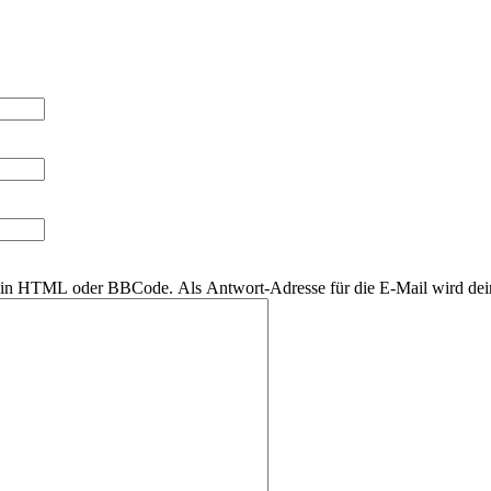
r kein HTML oder BBCode. Als Antwort-Adresse für die E-Mail wird de