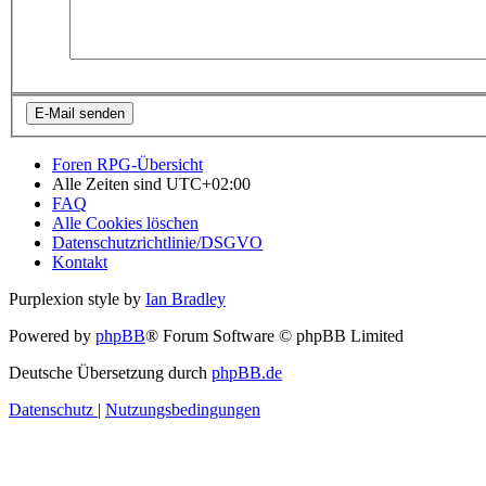
Foren RPG-Übersicht
Alle Zeiten sind
UTC+02:00
FAQ
Alle Cookies löschen
Datenschutzrichtlinie/DSGVO
Kontakt
Purplexion style by
Ian Bradley
Powered by
phpBB
® Forum Software © phpBB Limited
Deutsche Übersetzung durch
phpBB.de
Datenschutz
|
Nutzungsbedingungen