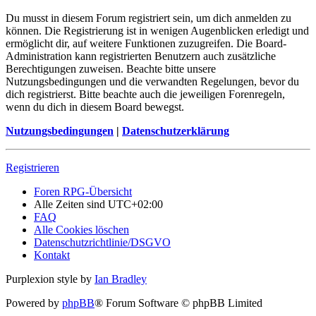
Du musst in diesem Forum registriert sein, um dich anmelden zu
können. Die Registrierung ist in wenigen Augenblicken erledigt und
ermöglicht dir, auf weitere Funktionen zuzugreifen. Die Board-
Administration kann registrierten Benutzern auch zusätzliche
Berechtigungen zuweisen. Beachte bitte unsere
Nutzungsbedingungen und die verwandten Regelungen, bevor du
dich registrierst. Bitte beachte auch die jeweiligen Forenregeln,
wenn du dich in diesem Board bewegst.
Nutzungsbedingungen
|
Datenschutzerklärung
Registrieren
Foren RPG-Übersicht
Alle Zeiten sind
UTC+02:00
FAQ
Alle Cookies löschen
Datenschutzrichtlinie/DSGVO
Kontakt
Purplexion style by
Ian Bradley
Powered by
phpBB
® Forum Software © phpBB Limited