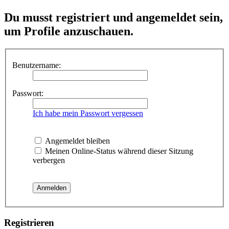
Du musst registriert und angemeldet sein,
um Profile anzuschauen.
Benutzername:
Passwort:
Ich habe mein Passwort vergessen
Angemeldet bleiben
Meinen Online-Status während dieser Sitzung
verbergen
Registrieren