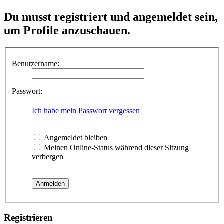
Du musst registriert und angemeldet sein,
um Profile anzuschauen.
Benutzername:
Passwort:
Ich habe mein Passwort vergessen
Angemeldet bleiben
Meinen Online-Status während dieser Sitzung
verbergen
Registrieren