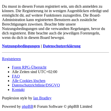
Du musst in diesem Forum registriert sein, um dich anmelden zu
können. Die Registrierung ist in wenigen Augenblicken erledigt und
ermöglicht dir, auf weitere Funktionen zuzugreifen. Die Board-
Administration kann registrierten Benutzern auch zusätzliche
Berechtigungen zuweisen. Beachte bitte unsere
Nutzungsbedingungen und die verwandten Regelungen, bevor du
dich registrierst. Bitte beachte auch die jeweiligen Forenregeln,
wenn du dich in diesem Board bewegst.
Nutzungsbedingungen
|
Datenschutzerklärung
Registrieren
Foren RPG-Übersicht
Alle Zeiten sind
UTC+02:00
FAQ
Alle Cookies löschen
Datenschutzrichtlinie/DSGVO
Kontakt
Purplexion style by
Ian Bradley
Powered by
phpBB
® Forum Software © phpBB Limited