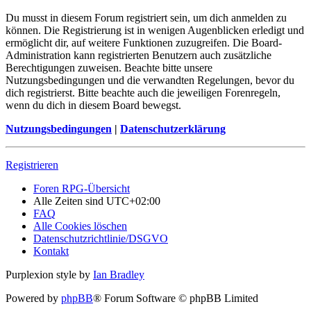
Du musst in diesem Forum registriert sein, um dich anmelden zu
können. Die Registrierung ist in wenigen Augenblicken erledigt und
ermöglicht dir, auf weitere Funktionen zuzugreifen. Die Board-
Administration kann registrierten Benutzern auch zusätzliche
Berechtigungen zuweisen. Beachte bitte unsere
Nutzungsbedingungen und die verwandten Regelungen, bevor du
dich registrierst. Bitte beachte auch die jeweiligen Forenregeln,
wenn du dich in diesem Board bewegst.
Nutzungsbedingungen
|
Datenschutzerklärung
Registrieren
Foren RPG-Übersicht
Alle Zeiten sind
UTC+02:00
FAQ
Alle Cookies löschen
Datenschutzrichtlinie/DSGVO
Kontakt
Purplexion style by
Ian Bradley
Powered by
phpBB
® Forum Software © phpBB Limited