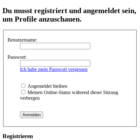
Du musst registriert und angemeldet sein,
um Profile anzuschauen.
Benutzername:
Passwort:
Ich habe mein Passwort vergessen
Angemeldet bleiben
Meinen Online-Status während dieser Sitzung
verbergen
Registrieren