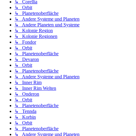
↳ Corellia
↳ Orbit
↳ Planetenoberfläche
↳ Andere Systeme und Planeten
↳ Andere Planeten und Systeme
↳ Kolonie Region
↳ Kolonie Regionen
↳ Fondor
↳ Orbit
↳ Planetenoberfläche
↳ Devaron
↳ Orbit
↳ Planetenoberfläche
↳ Andere Systeme und Planeten
↳ Inner Rim
↳ Inner Rim Welten
↳ Onderon
↳ Orbit
↳ Planetenoberfläche
↳ Tennda
↳ Korbin
↳ Orbit
↳ Planetenoberfläche
↳ Andere Systeme und Planeten