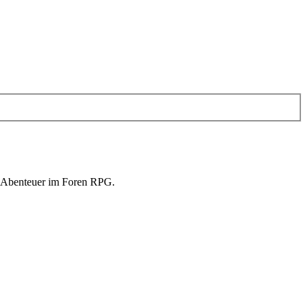
in Abenteuer im Foren RPG.