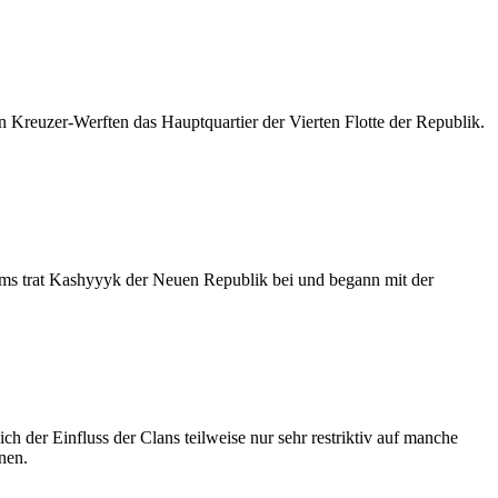
Kreuzer-Werften das Hauptquartier der Vierten Flotte der Republik.
ums trat Kashyyyk der Neuen Republik bei und begann mit der
 der Einfluss der Clans teilweise nur sehr restriktiv auf manche
nen.