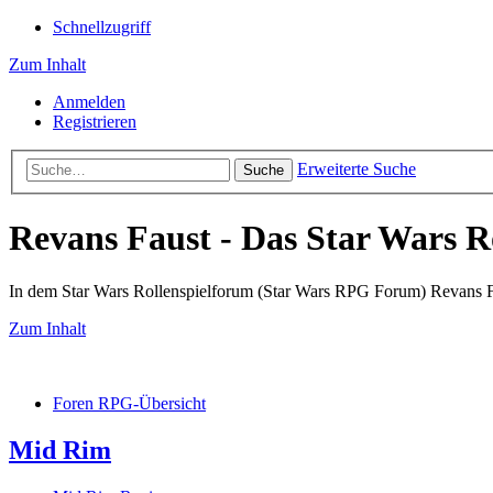
Schnellzugriff
Zum Inhalt
Anmelden
Registrieren
Erweiterte Suche
Suche
Revans Faust - Das Star Wars R
In dem Star Wars Rollenspielforum (Star Wars RPG Forum) Revans Fau
Zum Inhalt
Foren RPG-Übersicht
Mid Rim