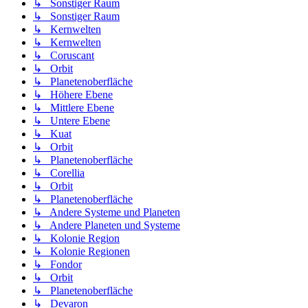
↳ Sonstiger Raum
↳ Sonstiger Raum
↳ Kernwelten
↳ Kernwelten
↳ Coruscant
↳ Orbit
↳ Planetenoberfläche
↳ Höhere Ebene
↳ Mittlere Ebene
↳ Untere Ebene
↳ Kuat
↳ Orbit
↳ Planetenoberfläche
↳ Corellia
↳ Orbit
↳ Planetenoberfläche
↳ Andere Systeme und Planeten
↳ Andere Planeten und Systeme
↳ Kolonie Region
↳ Kolonie Regionen
↳ Fondor
↳ Orbit
↳ Planetenoberfläche
↳ Devaron