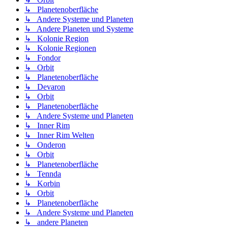
↳ Planetenoberfläche
↳ Andere Systeme und Planeten
↳ Andere Planeten und Systeme
↳ Kolonie Region
↳ Kolonie Regionen
↳ Fondor
↳ Orbit
↳ Planetenoberfläche
↳ Devaron
↳ Orbit
↳ Planetenoberfläche
↳ Andere Systeme und Planeten
↳ Inner Rim
↳ Inner Rim Welten
↳ Onderon
↳ Orbit
↳ Planetenoberfläche
↳ Tennda
↳ Korbin
↳ Orbit
↳ Planetenoberfläche
↳ Andere Systeme und Planeten
↳ andere Planeten