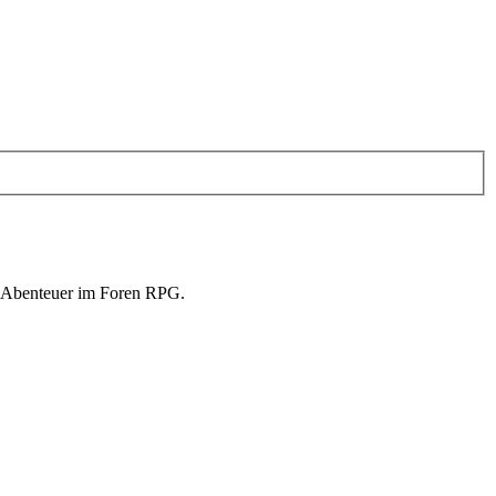
in Abenteuer im Foren RPG.