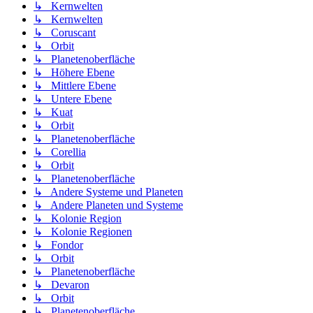
↳ Kernwelten
↳ Kernwelten
↳ Coruscant
↳ Orbit
↳ Planetenoberfläche
↳ Höhere Ebene
↳ Mittlere Ebene
↳ Untere Ebene
↳ Kuat
↳ Orbit
↳ Planetenoberfläche
↳ Corellia
↳ Orbit
↳ Planetenoberfläche
↳ Andere Systeme und Planeten
↳ Andere Planeten und Systeme
↳ Kolonie Region
↳ Kolonie Regionen
↳ Fondor
↳ Orbit
↳ Planetenoberfläche
↳ Devaron
↳ Orbit
↳ Planetenoberfläche