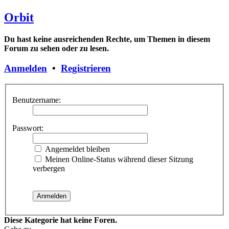
Orbit
Du hast keine ausreichenden Rechte, um Themen in diesem
Forum zu sehen oder zu lesen.
Anmelden
•
Registrieren
Benutzername:
Passwort:
Angemeldet bleiben
Meinen Online-Status während dieser Sitzung
verbergen
Diese Kategorie hat keine Foren.