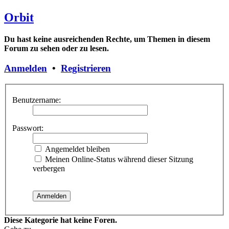
Orbit
Du hast keine ausreichenden Rechte, um Themen in diesem
Forum zu sehen oder zu lesen.
Anmelden
•
Registrieren
Benutzername:
Passwort:
Angemeldet bleiben
Meinen Online-Status während dieser Sitzung
verbergen
Diese Kategorie hat keine Foren.