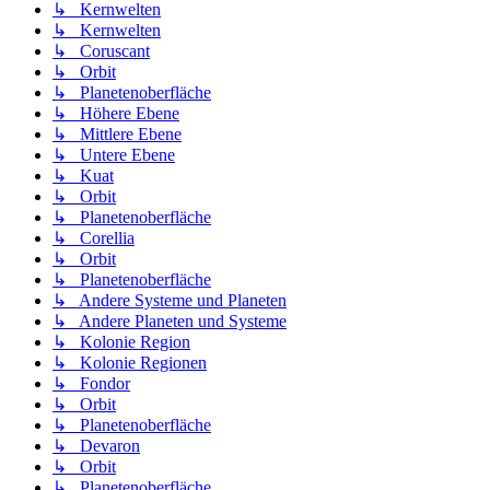
↳ Kernwelten
↳ Kernwelten
↳ Coruscant
↳ Orbit
↳ Planetenoberfläche
↳ Höhere Ebene
↳ Mittlere Ebene
↳ Untere Ebene
↳ Kuat
↳ Orbit
↳ Planetenoberfläche
↳ Corellia
↳ Orbit
↳ Planetenoberfläche
↳ Andere Systeme und Planeten
↳ Andere Planeten und Systeme
↳ Kolonie Region
↳ Kolonie Regionen
↳ Fondor
↳ Orbit
↳ Planetenoberfläche
↳ Devaron
↳ Orbit
↳ Planetenoberfläche