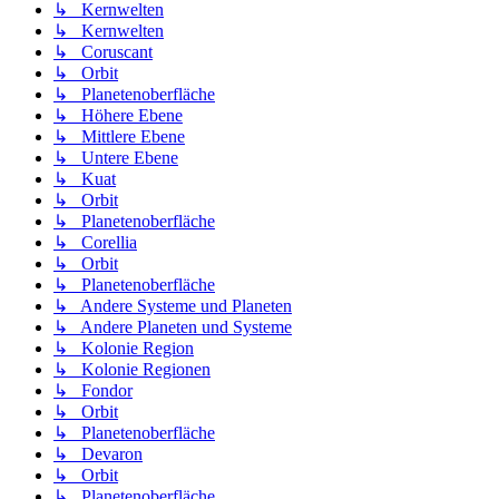
↳ Kernwelten
↳ Kernwelten
↳ Coruscant
↳ Orbit
↳ Planetenoberfläche
↳ Höhere Ebene
↳ Mittlere Ebene
↳ Untere Ebene
↳ Kuat
↳ Orbit
↳ Planetenoberfläche
↳ Corellia
↳ Orbit
↳ Planetenoberfläche
↳ Andere Systeme und Planeten
↳ Andere Planeten und Systeme
↳ Kolonie Region
↳ Kolonie Regionen
↳ Fondor
↳ Orbit
↳ Planetenoberfläche
↳ Devaron
↳ Orbit
↳ Planetenoberfläche