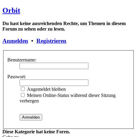
Orbit
Du hast keine ausreichenden Rechte, um Themen in diesem
Forum zu sehen oder zu lesen.
Anmelden
•
Registrieren
Benutzername:
Passwort:
Angemeldet bleiben
Meinen Online-Status während dieser Sitzung
verbergen
Diese Kategorie hat keine Foren.