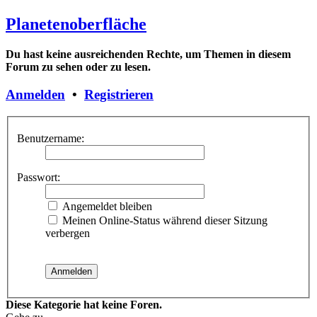
Planetenoberfläche
Du hast keine ausreichenden Rechte, um Themen in diesem
Forum zu sehen oder zu lesen.
Anmelden
•
Registrieren
Benutzername:
Passwort:
Angemeldet bleiben
Meinen Online-Status während dieser Sitzung
verbergen
Diese Kategorie hat keine Foren.