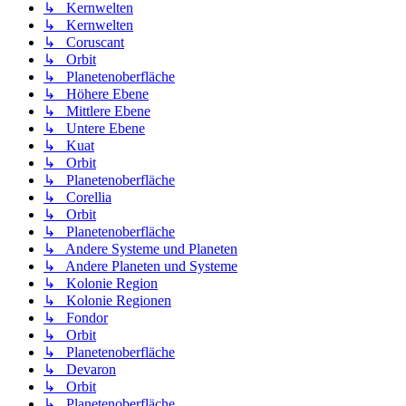
↳ Kernwelten
↳ Kernwelten
↳ Coruscant
↳ Orbit
↳ Planetenoberfläche
↳ Höhere Ebene
↳ Mittlere Ebene
↳ Untere Ebene
↳ Kuat
↳ Orbit
↳ Planetenoberfläche
↳ Corellia
↳ Orbit
↳ Planetenoberfläche
↳ Andere Systeme und Planeten
↳ Andere Planeten und Systeme
↳ Kolonie Region
↳ Kolonie Regionen
↳ Fondor
↳ Orbit
↳ Planetenoberfläche
↳ Devaron
↳ Orbit
↳ Planetenoberfläche