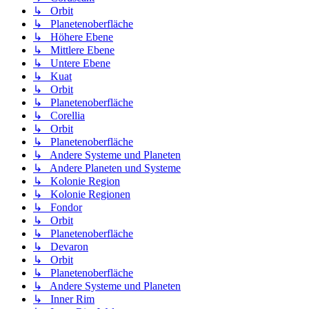
↳ Orbit
↳ Planetenoberfläche
↳ Höhere Ebene
↳ Mittlere Ebene
↳ Untere Ebene
↳ Kuat
↳ Orbit
↳ Planetenoberfläche
↳ Corellia
↳ Orbit
↳ Planetenoberfläche
↳ Andere Systeme und Planeten
↳ Andere Planeten und Systeme
↳ Kolonie Region
↳ Kolonie Regionen
↳ Fondor
↳ Orbit
↳ Planetenoberfläche
↳ Devaron
↳ Orbit
↳ Planetenoberfläche
↳ Andere Systeme und Planeten
↳ Inner Rim