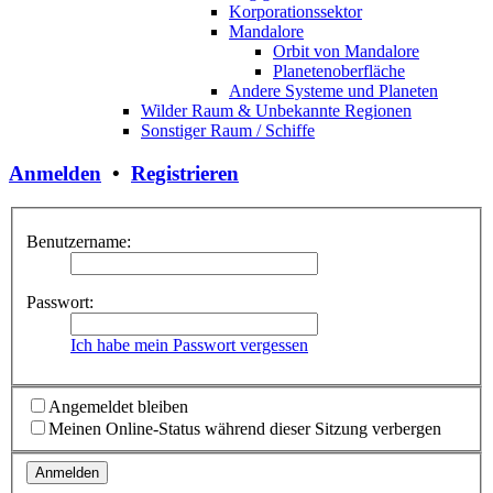
Korporationssektor
Mandalore
Orbit von Mandalore
Planetenoberfläche
Andere Systeme und Planeten
Wilder Raum & Unbekannte Regionen
Sonstiger Raum / Schiffe
Anmelden
•
Registrieren
Benutzername:
Passwort:
Ich habe mein Passwort vergessen
Angemeldet bleiben
Meinen Online-Status während dieser Sitzung verbergen