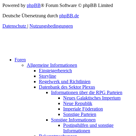
Powered by
phpBB
® Forum Software © phpBB Limited
Deutsche Übersetzung durch
phpBB.de
Datenschutz
|
Nutzungsbedingungen
Foren
Allgemeine Informationen
Einsteigerbereich
Storyline
Regelwerk und Richtlinien
Datenbank des Sektor Plexus
Informationen über die RPG Parteien
Neues Galaktisches Imperium
Neue Republik
Imperiale Föderation
Sonstige Parteien
Sonstige Informationen
Postinghilfen und sonstige
Informationen