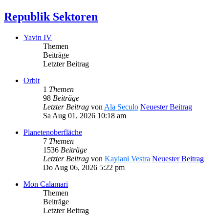
Republik Sektoren
Yavin IV
Themen
Beiträge
Letzter Beitrag
Orbit
1
Themen
98
Beiträge
Letzter Beitrag
von
Ala Seculo
Neuester Beitrag
Sa Aug 01, 2026 10:18 am
Planetenoberfläche
7
Themen
1536
Beiträge
Letzter Beitrag
von
Kaylani Vestra
Neuester Beitrag
Do Aug 06, 2026 5:22 pm
Mon Calamari
Themen
Beiträge
Letzter Beitrag