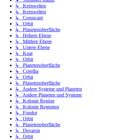
↳ Kernwelten
↳ Kernwelten
↳ Coruscant
↳ Orbit
↳ Planetenoberfläche
↳ Höhere Ebene
↳ Mittlere Ebene
↳ Untere Ebene
↳ Kuat
↳ Orbit
↳ Planetenoberfläche
↳ Corellia
↳ Orbit
↳ Planetenoberfläche
↳ Andere Systeme und Planeten
↳ Andere Planeten und Systeme
↳ Kolonie Region
↳ Kolonie Regionen
↳ Fondor
↳ Orbit
↳ Planetenoberfläche
↳ Devaron
↳ Orbit