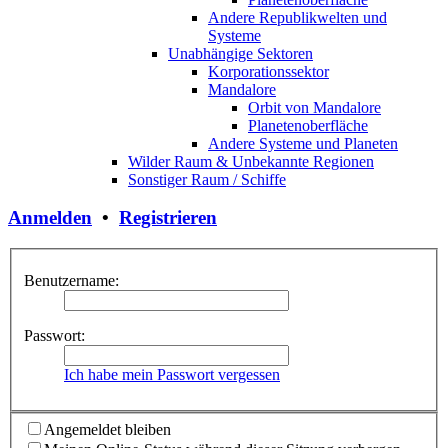
Andere Republikwelten und
Systeme
Unabhängige Sektoren
Korporationssektor
Mandalore
Orbit von Mandalore
Planetenoberfläche
Andere Systeme und Planeten
Wilder Raum & Unbekannte Regionen
Sonstiger Raum / Schiffe
Anmelden
•
Registrieren
Benutzername:
Passwort:
Ich habe mein Passwort vergessen
Angemeldet bleiben