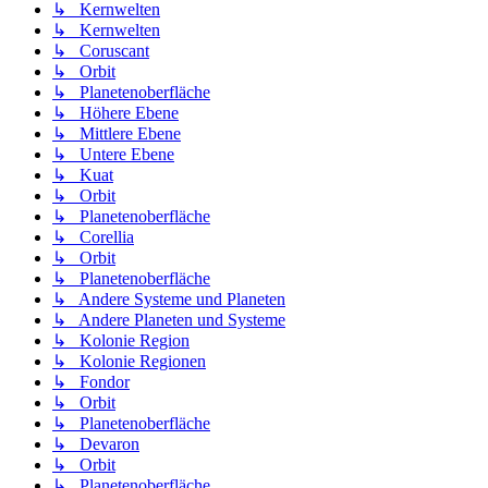
↳ Kernwelten
↳ Kernwelten
↳ Coruscant
↳ Orbit
↳ Planetenoberfläche
↳ Höhere Ebene
↳ Mittlere Ebene
↳ Untere Ebene
↳ Kuat
↳ Orbit
↳ Planetenoberfläche
↳ Corellia
↳ Orbit
↳ Planetenoberfläche
↳ Andere Systeme und Planeten
↳ Andere Planeten und Systeme
↳ Kolonie Region
↳ Kolonie Regionen
↳ Fondor
↳ Orbit
↳ Planetenoberfläche
↳ Devaron
↳ Orbit
↳ Planetenoberfläche