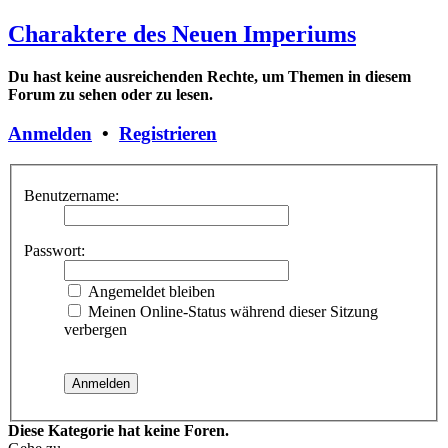
Charaktere des Neuen Imperiums
Du hast keine ausreichenden Rechte, um Themen in diesem
Forum zu sehen oder zu lesen.
Anmelden
•
Registrieren
Benutzername:
Passwort:
Angemeldet bleiben
Meinen Online-Status während dieser Sitzung
verbergen
Diese Kategorie hat keine Foren.