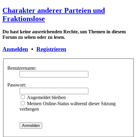
Charakter anderer Parteien und
Fraktionslose
Du hast keine ausreichenden Rechte, um Themen in diesem
Forum zu sehen oder zu lesen.
Anmelden
•
Registrieren
Benutzername:
Passwort:
Angemeldet bleiben
Meinen Online-Status während dieser Sitzung
verbergen