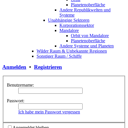
Planetenoberfläche
Andere Republikwelten und
Systeme
Unabhängige Sektoren
Korporationssektor
Mandalore
Orbit von Mandalore
Planetenoberfläche
Andere Systeme und Planeten
Wilder Raum & Unbekannte Regionen
Sonstiger Raum / Schiffe
Anmelden
•
Registrieren
Benutzername:
Passwort:
Ich habe mein Passwort vergessen
Angemeldet bleiben