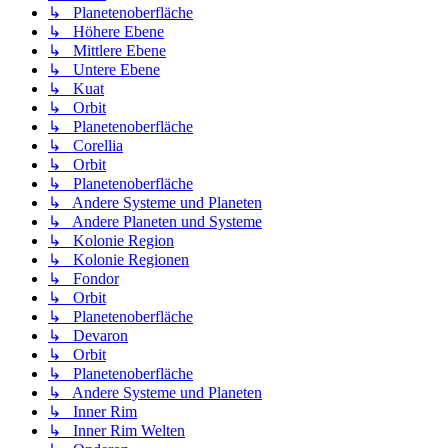
↳ Planetenoberfläche
↳ Höhere Ebene
↳ Mittlere Ebene
↳ Untere Ebene
↳ Kuat
↳ Orbit
↳ Planetenoberfläche
↳ Corellia
↳ Orbit
↳ Planetenoberfläche
↳ Andere Systeme und Planeten
↳ Andere Planeten und Systeme
↳ Kolonie Region
↳ Kolonie Regionen
↳ Fondor
↳ Orbit
↳ Planetenoberfläche
↳ Devaron
↳ Orbit
↳ Planetenoberfläche
↳ Andere Systeme und Planeten
↳ Inner Rim
↳ Inner Rim Welten