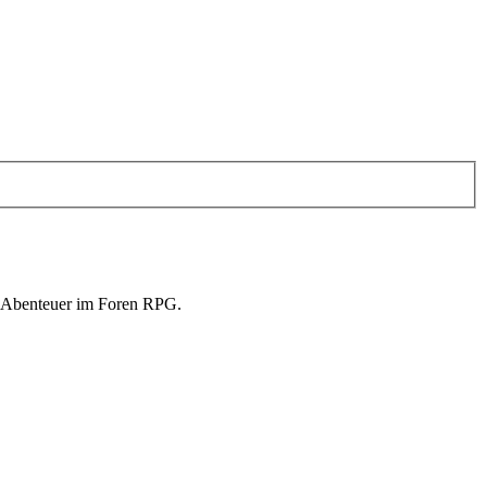
in Abenteuer im Foren RPG.