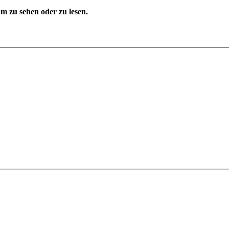
 zu sehen oder zu lesen.