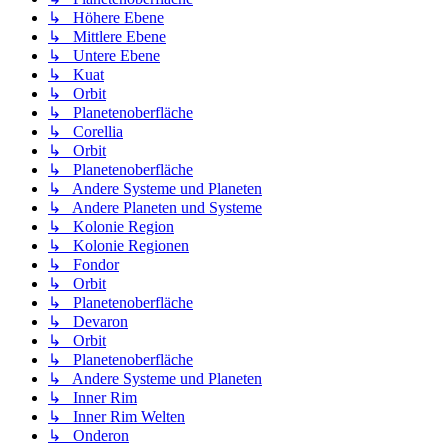
↳ Höhere Ebene
↳ Mittlere Ebene
↳ Untere Ebene
↳ Kuat
↳ Orbit
↳ Planetenoberfläche
↳ Corellia
↳ Orbit
↳ Planetenoberfläche
↳ Andere Systeme und Planeten
↳ Andere Planeten und Systeme
↳ Kolonie Region
↳ Kolonie Regionen
↳ Fondor
↳ Orbit
↳ Planetenoberfläche
↳ Devaron
↳ Orbit
↳ Planetenoberfläche
↳ Andere Systeme und Planeten
↳ Inner Rim
↳ Inner Rim Welten
↳ Onderon