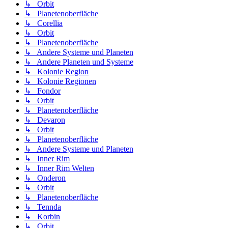
↳ Orbit
↳ Planetenoberfläche
↳ Corellia
↳ Orbit
↳ Planetenoberfläche
↳ Andere Systeme und Planeten
↳ Andere Planeten und Systeme
↳ Kolonie Region
↳ Kolonie Regionen
↳ Fondor
↳ Orbit
↳ Planetenoberfläche
↳ Devaron
↳ Orbit
↳ Planetenoberfläche
↳ Andere Systeme und Planeten
↳ Inner Rim
↳ Inner Rim Welten
↳ Onderon
↳ Orbit
↳ Planetenoberfläche
↳ Tennda
↳ Korbin
↳ Orbit