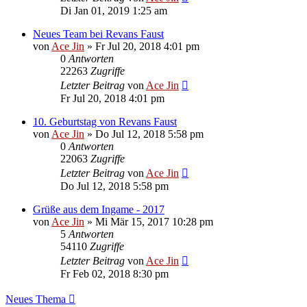
Di Jan 01, 2019 1:25 am
Neues Team bei Revans Faust
von
Ace Jin
» Fr Jul 20, 2018 4:01 pm
0
Antworten
22263
Zugriffe
Letzter Beitrag
von
Ace Jin
Fr Jul 20, 2018 4:01 pm
10. Geburtstag von Revans Faust
von
Ace Jin
» Do Jul 12, 2018 5:58 pm
0
Antworten
22063
Zugriffe
Letzter Beitrag
von
Ace Jin
Do Jul 12, 2018 5:58 pm
Grüße aus dem Ingame - 2017
von
Ace Jin
» Mi Mär 15, 2017 10:28 pm
5
Antworten
54110
Zugriffe
Letzter Beitrag
von
Ace Jin
Fr Feb 02, 2018 8:30 pm
Neues Thema