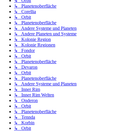
↳ Orbit
↳ Planetenoberfläche
↳ Corellia
↳ Orbit
↳ Planetenoberfläche
↳ Andere Systeme und Planeten
↳ Andere Planeten und Systeme
↳ Kolonie Region
↳ Kolonie Regionen
↳ Fondor
↳ Orbit
↳ Planetenoberfläche
↳ Devaron
↳ Orbit
↳ Planetenoberfläche
↳ Andere Systeme und Planeten
↳ Inner Rim
↳ Inner Rim Welten
↳ Onderon
↳ Orbit
↳ Planetenoberfläche
↳ Tennda
↳ Korbin
↳ Orbit