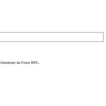
in Abenteuer im Foren RPG.