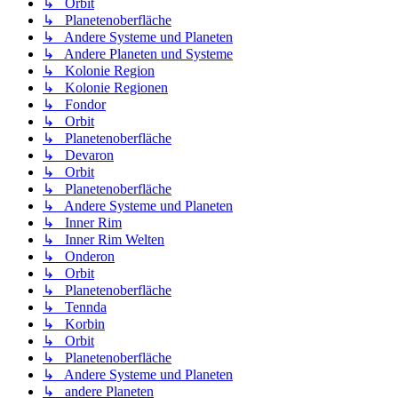
↳ Orbit
↳ Planetenoberfläche
↳ Andere Systeme und Planeten
↳ Andere Planeten und Systeme
↳ Kolonie Region
↳ Kolonie Regionen
↳ Fondor
↳ Orbit
↳ Planetenoberfläche
↳ Devaron
↳ Orbit
↳ Planetenoberfläche
↳ Andere Systeme und Planeten
↳ Inner Rim
↳ Inner Rim Welten
↳ Onderon
↳ Orbit
↳ Planetenoberfläche
↳ Tennda
↳ Korbin
↳ Orbit
↳ Planetenoberfläche
↳ Andere Systeme und Planeten
↳ andere Planeten