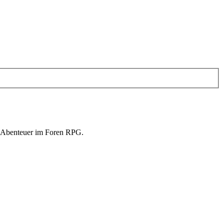
in Abenteuer im Foren RPG.