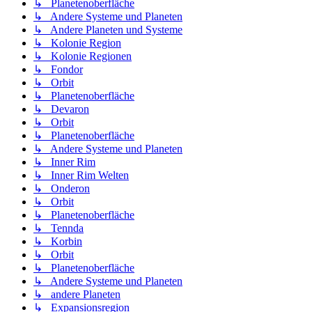
↳ Planetenoberfläche
↳ Andere Systeme und Planeten
↳ Andere Planeten und Systeme
↳ Kolonie Region
↳ Kolonie Regionen
↳ Fondor
↳ Orbit
↳ Planetenoberfläche
↳ Devaron
↳ Orbit
↳ Planetenoberfläche
↳ Andere Systeme und Planeten
↳ Inner Rim
↳ Inner Rim Welten
↳ Onderon
↳ Orbit
↳ Planetenoberfläche
↳ Tennda
↳ Korbin
↳ Orbit
↳ Planetenoberfläche
↳ Andere Systeme und Planeten
↳ andere Planeten
↳ Expansionsregion