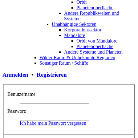
Orbit
Planetenoberfläche
Andere Republikwelten und
Systeme
Unabhängige Sektoren
Korporationssektor
Mandalore
Orbit von Mandalore
Planetenoberfläche
Andere Systeme und Planeten
Wilder Raum & Unbekannte Regionen
Sonstiger Raum / Schiffe
Anmelden
•
Registrieren
Benutzername:
Passwort:
Ich habe mein Passwort vergessen