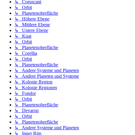
↳ Coruscant
↳ Orbit
↳ Planetenoberfläche
↳ Höhere Ebene
↳ Mittlere Ebene
↳ Untere Ebene
↳ Kuat
↳ Orbit
↳ Planetenoberfläche
↳ Corellia
↳ Orbit
↳ Planetenoberfläche
↳ Andere Systeme und Planeten
↳ Andere Planeten und Systeme
↳ Kolonie Region
↳ Kolonie Regionen
↳ Fondor
↳ Orbit
↳ Planetenoberfläche
↳ Devaron
↳ Orbit
↳ Planetenoberfläche
↳ Andere Systeme und Planeten
↳ Inner Rim