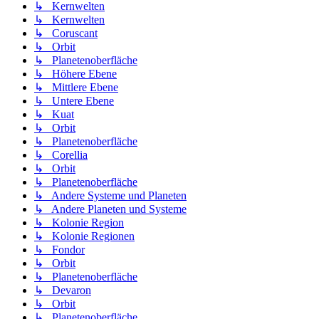
↳ Kernwelten
↳ Kernwelten
↳ Coruscant
↳ Orbit
↳ Planetenoberfläche
↳ Höhere Ebene
↳ Mittlere Ebene
↳ Untere Ebene
↳ Kuat
↳ Orbit
↳ Planetenoberfläche
↳ Corellia
↳ Orbit
↳ Planetenoberfläche
↳ Andere Systeme und Planeten
↳ Andere Planeten und Systeme
↳ Kolonie Region
↳ Kolonie Regionen
↳ Fondor
↳ Orbit
↳ Planetenoberfläche
↳ Devaron
↳ Orbit
↳ Planetenoberfläche