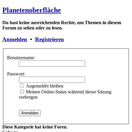
Planetenoberfläche
Du hast keine ausreichenden Rechte, um Themen in diesem
Forum zu sehen oder zu lesen.
Anmelden
•
Registrieren
Benutzername:
Passwort:
Angemeldet bleiben
Meinen Online-Status während dieser Sitzung
verbergen
Diese Kategorie hat keine Foren.