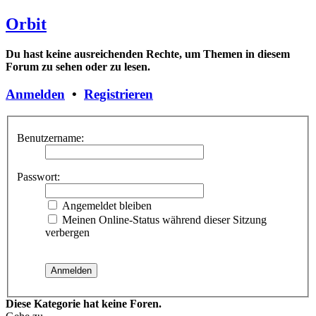
Orbit
Du hast keine ausreichenden Rechte, um Themen in diesem
Forum zu sehen oder zu lesen.
Anmelden
•
Registrieren
Benutzername:
Passwort:
Angemeldet bleiben
Meinen Online-Status während dieser Sitzung
verbergen
Diese Kategorie hat keine Foren.