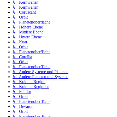
↳ Kernwelten
↳ Kernwelten
↳ Coruscant
↳ Orbit
↳ Planetenoberfläche
↳ Höhere Ebene
↳ Mittlere Ebene
↳ Untere Ebene
↳ Kuat
↳ Orbit
↳ Planetenoberfläche
↳ Corellia
↳ Orbit
↳ Planetenoberfläche
↳ Andere Systeme und Planeten
↳ Andere Planeten und Systeme
↳ Kolonie Region
↳ Kolonie Regionen
↳ Fondor
↳ Orbit
↳ Planetenoberfläche
↳ Devaron
↳ Orbit
↳ Planetenoberfläche