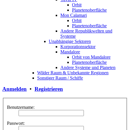
Orbit
Planetenoberfläche
Mon Calamari
Orbit
Planetenoberfläche
Andere Republikwelten und
Systeme
Unabhängige Sektoren
Korporationssektor
Mandalore
Orbit von Mandalore
Planetenoberfläche
Andere Systeme und Planeten
Wilder Raum & Unbekannte Regionen
Sonstiger Raum / Schiffe
Anmelden
•
Registrieren
Benutzername:
Passwort: