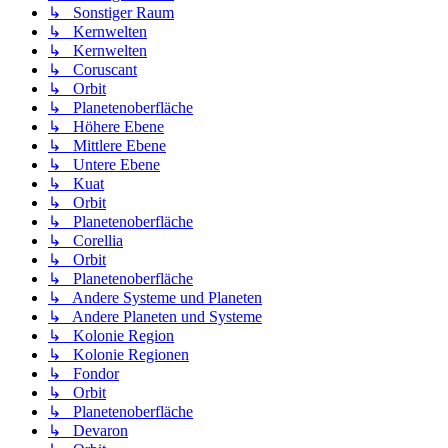
↳ Sonstiger Raum
↳ Kernwelten
↳ Kernwelten
↳ Coruscant
↳ Orbit
↳ Planetenoberfläche
↳ Höhere Ebene
↳ Mittlere Ebene
↳ Untere Ebene
↳ Kuat
↳ Orbit
↳ Planetenoberfläche
↳ Corellia
↳ Orbit
↳ Planetenoberfläche
↳ Andere Systeme und Planeten
↳ Andere Planeten und Systeme
↳ Kolonie Region
↳ Kolonie Regionen
↳ Fondor
↳ Orbit
↳ Planetenoberfläche
↳ Devaron