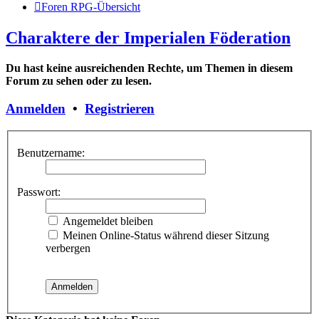
Foren RPG-Übersicht
Charaktere der Imperialen Föderation
Du hast keine ausreichenden Rechte, um Themen in diesem
Forum zu sehen oder zu lesen.
Anmelden
•
Registrieren
Benutzername:
Passwort:
Angemeldet bleiben
Meinen Online-Status während dieser Sitzung
verbergen