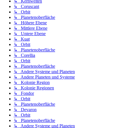
↳ Kernwelten
↳ Coruscant
↳ Orbit
↳ Planetenoberfläche
↳ Höhere Ebene
↳ Mittlere Ebene
↳ Untere Ebene
↳ Kuat
↳ Orbit
↳ Planetenoberfläche
↳ Corellia
↳ Orbit
↳ Planetenoberfläche
↳ Andere Systeme und Planeten
↳ Andere Planeten und Systeme
↳ Kolonie Region
↳ Kolonie Regionen
↳ Fondor
↳ Orbit
↳ Planetenoberfläche
↳ Devaron
↳ Orbit
↳ Planetenoberfläche
↳ Andere Systeme und Planeten