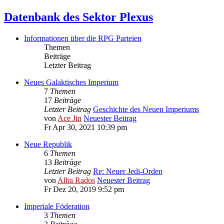
Datenbank des Sektor Plexus
Informationen über die RPG Parteien
Themen
Beiträge
Letzter Beitrag
Neues Galaktisches Imperium
7
Themen
17
Beiträge
Letzter Beitrag
Geschichte des Neuen Imperiums
von
Ace Jin
Neuester Beitrag
Fr Apr 30, 2021 10:39 pm
Neue Republik
6
Themen
13
Beiträge
Letzter Beitrag
Re: Neuer Jedi-Orden
von
Alba Rados
Neuester Beitrag
Fr Dez 20, 2019 9:52 pm
Imperiale Föderation
3
Themen