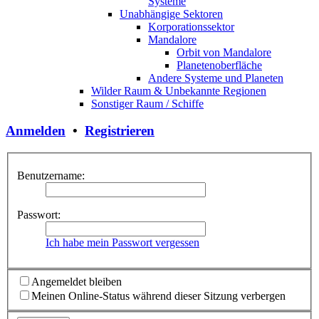
Systeme
Unabhängige Sektoren
Korporationssektor
Mandalore
Orbit von Mandalore
Planetenoberfläche
Andere Systeme und Planeten
Wilder Raum & Unbekannte Regionen
Sonstiger Raum / Schiffe
Anmelden
•
Registrieren
Benutzername:
Passwort:
Ich habe mein Passwort vergessen
Angemeldet bleiben
Meinen Online-Status während dieser Sitzung verbergen