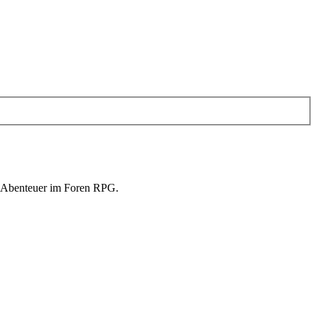
in Abenteuer im Foren RPG.