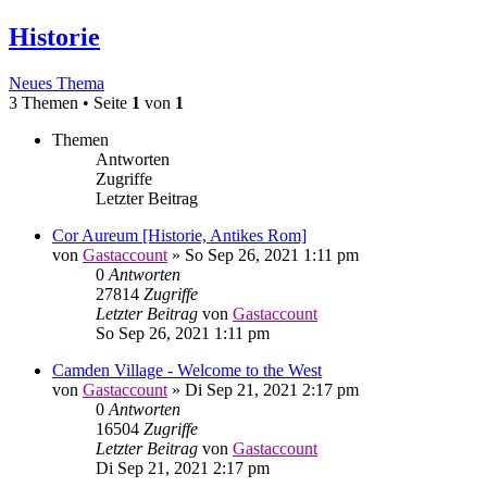
Historie
Neues Thema
3 Themen • Seite
1
von
1
Themen
Antworten
Zugriffe
Letzter Beitrag
Cor Aureum [Historie, Antikes Rom]
von
Gastaccount
» So Sep 26, 2021 1:11 pm
0
Antworten
27814
Zugriffe
Letzter Beitrag
von
Gastaccount
So Sep 26, 2021 1:11 pm
Camden Village - Welcome to the West
von
Gastaccount
» Di Sep 21, 2021 2:17 pm
0
Antworten
16504
Zugriffe
Letzter Beitrag
von
Gastaccount
Di Sep 21, 2021 2:17 pm