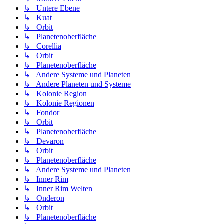
↳ Untere Ebene
↳ Kuat
↳ Orbit
↳ Planetenoberfläche
↳ Corellia
↳ Orbit
↳ Planetenoberfläche
↳ Andere Systeme und Planeten
↳ Andere Planeten und Systeme
↳ Kolonie Region
↳ Kolonie Regionen
↳ Fondor
↳ Orbit
↳ Planetenoberfläche
↳ Devaron
↳ Orbit
↳ Planetenoberfläche
↳ Andere Systeme und Planeten
↳ Inner Rim
↳ Inner Rim Welten
↳ Onderon
↳ Orbit
↳ Planetenoberfläche