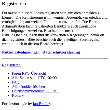
Registrieren
Du musst in diesem Forum registriert sein, um dich anmelden zu
können. Die Registrierung ist in wenigen Augenblicken erledigt und
ermöglicht dir, auf weitere Funktionen zuzugreifen. Die Board-
Administration kann registrierten Benutzern auch zusätzliche
Berechtigungen zuweisen. Beachte bitte unsere
Nutzungsbedingungen und die verwandten Regelungen, bevor du
dich registrierst. Bitte beachte auch die jeweiligen Forenregeln,
wenn du dich in diesem Board bewegst.
Nutzungsbedingungen
|
Datenschutzerklärung
Registrieren
Foren RPG-Übersicht
Alle Zeiten sind
UTC+02:00
FAQ
Alle Cookies löschen
Datenschutzrichtlinie/DSGVO
Kontakt
Purplexion style by
Ian Bradley