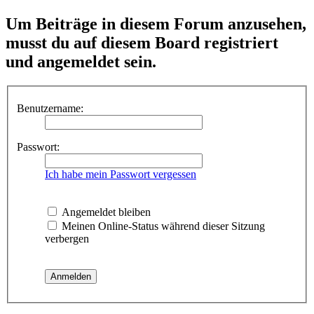
Um Beiträge in diesem Forum anzusehen,
musst du auf diesem Board registriert
und angemeldet sein.
Benutzername:
Passwort:
Ich habe mein Passwort vergessen
Angemeldet bleiben
Meinen Online-Status während dieser Sitzung
verbergen