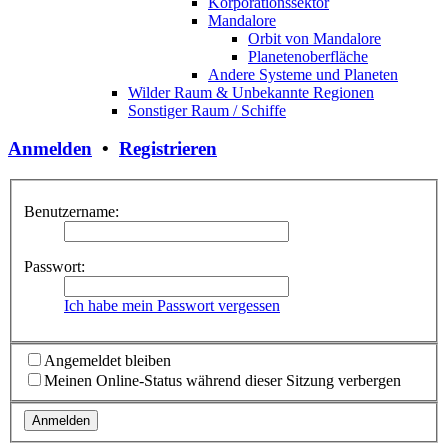
Korporationssektor
Mandalore
Orbit von Mandalore
Planetenoberfläche
Andere Systeme und Planeten
Wilder Raum & Unbekannte Regionen
Sonstiger Raum / Schiffe
Anmelden
•
Registrieren
Benutzername:
Passwort:
Ich habe mein Passwort vergessen
Angemeldet bleiben
Meinen Online-Status während dieser Sitzung verbergen