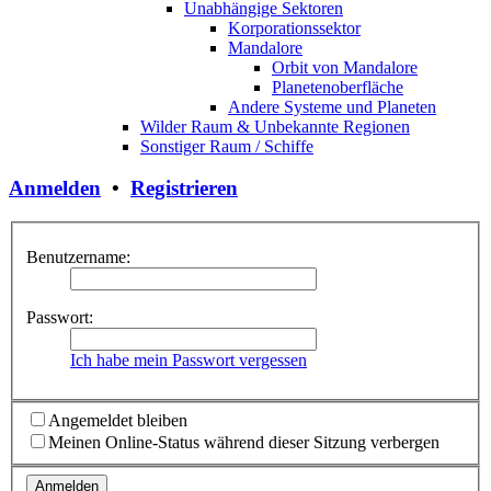
Unabhängige Sektoren
Korporationssektor
Mandalore
Orbit von Mandalore
Planetenoberfläche
Andere Systeme und Planeten
Wilder Raum & Unbekannte Regionen
Sonstiger Raum / Schiffe
Anmelden
•
Registrieren
Benutzername:
Passwort:
Ich habe mein Passwort vergessen
Angemeldet bleiben
Meinen Online-Status während dieser Sitzung verbergen