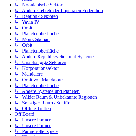
↳ Noonianische Sektor
↳ Andere Gebiete der Imperialen Föderation
↳ Republik Sektoren
↳ Yavin IV
↳ Orbit
↳ Planetenoberfläche
↳ Mon Calamari
↳ Orbit
↳ Planetenoberfläche
↳ Andere Republikwelten und Systeme
↳ Unabhängige Sektoren
↳ Korporationssektor
↳ Mandalore
↳ Orbit von Mandalore
↳ Planetenoberfläche
↳ Andere Systeme und Planeten
↳ Wilder Raum & Unbekannte Regionen
↳ Sonstiger Raum / Schiffe
↳ Offline Treffen
Off Board
↳ Unsere Partner
↳ Unsere Partner
↳ Partnerrollenspiele