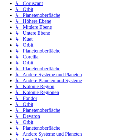
↳ Coruscant
↳ Orbit
↳ Planetenoberfläche
↳ Höhere Ebene
↳ Mittlere Ebene
↳ Untere Ebene
↳ Kuat
↳ Orbit
↳ Planetenoberfläche
↳ Corellia
↳ Orbit
↳ Planetenoberfläche
↳ Andere Systeme und Planeten
↳ Andere Planeten und Systeme
↳ Kolonie Region
↳ Kolonie Regionen
↳ Fondor
↳ Orbit
↳ Planetenoberfläche
↳ Devaron
↳ Orbit
↳ Planetenoberfläche
↳ Andere Systeme und Planeten
↳ Inner Rim