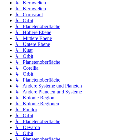
↳ Kernwelten
↳ Kernwelten
↳ Coruscant
↳ Orbit
↳ Planetenoberfläche
↳ Höhere Ebene
↳ Mittlere Ebene
↳ Untere Ebene
↳ Kuat
↳ Orbit
↳ Planetenoberfläche
↳ Corellia
↳ Orbit
↳ Planetenoberfläche
↳ Andere Systeme und Planeten
↳ Andere Planeten und Systeme
↳ Kolonie Region
↳ Kolonie Regionen
↳ Fondor
↳ Orbit
↳ Planetenoberfläche
↳ Devaron
↳ Orbit
↳ Planetenoberfläche