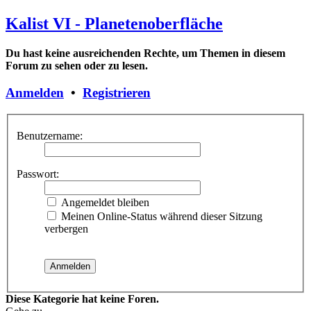
Kalist VI - Planetenoberfläche
Du hast keine ausreichenden Rechte, um Themen in diesem
Forum zu sehen oder zu lesen.
Anmelden
•
Registrieren
Benutzername:
Passwort:
Angemeldet bleiben
Meinen Online-Status während dieser Sitzung
verbergen
Diese Kategorie hat keine Foren.