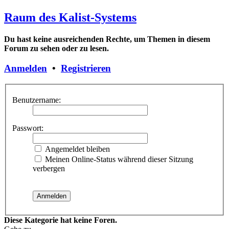
Raum des Kalist-Systems
Du hast keine ausreichenden Rechte, um Themen in diesem
Forum zu sehen oder zu lesen.
Anmelden
•
Registrieren
Benutzername:
Passwort:
Angemeldet bleiben
Meinen Online-Status während dieser Sitzung
verbergen
Diese Kategorie hat keine Foren.