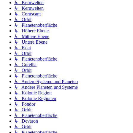
↳ Kernwelten
↳ Kernwelten
↳ Coruscant
↳ Orbit
↳ Planetenoberfläche
↳ Höhere Ebene
↳ Mittlere Ebene
↳ Untere Ebene
↳ Kuat
↳ Orbit
↳ Planetenoberfläche
↳ Corellia
↳ Orbit
↳ Planetenoberfläche
↳ Andere Systeme und Planeten
↳ Andere Planeten und Systeme
↳ Kolonie Region
↳ Kolonie Regionen
↳ Fondor
↳ Orbit
↳ Planetenoberfläche
↳ Devaron
↳ Orbit
↳ Planetenoberfläche