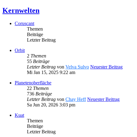
Kernwelten
Coruscant
Themen
Beiträge
Letzter Beitrag
Orbit
2
Themen
55
Beiträge
Letzter Beitrag
von
Velva Sulvo
Neuester Beitrag
Mi Jan 15, 2025 9:22 am
Planetenoberfläche
22
Themen
736
Beiträge
Letzter Beitrag
von
Chay Heff
Neuester Beitrag
Sa Jun 20, 2026 3:03 pm
Kuat
Themen
Beiträge
Letzter Beitrag