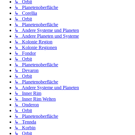
↳ Orbit
↳ Planetenoberfläche
↳ Corellia
↳ Orbit
↳ Planetenoberfläche
↳ Andere Systeme und Planeten
↳ Andere Planeten und Systeme
↳ Kolonie Region
↳ Kolonie Regionen
↳ Fondor
↳ Orbit
↳ Planetenoberfläche
↳ Devaron
↳ Orbit
↳ Planetenoberfläche
↳ Andere Systeme und Planeten
↳ Inner Rim
↳ Inner Rim Welten
↳ Onderon
↳ Orbit
↳ Planetenoberfläche
↳ Tennda
↳ Korbin
↳ Orbit