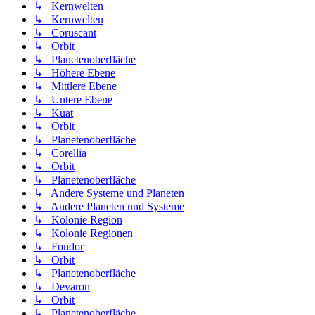
↳ Kernwelten
↳ Kernwelten
↳ Coruscant
↳ Orbit
↳ Planetenoberfläche
↳ Höhere Ebene
↳ Mittlere Ebene
↳ Untere Ebene
↳ Kuat
↳ Orbit
↳ Planetenoberfläche
↳ Corellia
↳ Orbit
↳ Planetenoberfläche
↳ Andere Systeme und Planeten
↳ Andere Planeten und Systeme
↳ Kolonie Region
↳ Kolonie Regionen
↳ Fondor
↳ Orbit
↳ Planetenoberfläche
↳ Devaron
↳ Orbit
↳ Planetenoberfläche