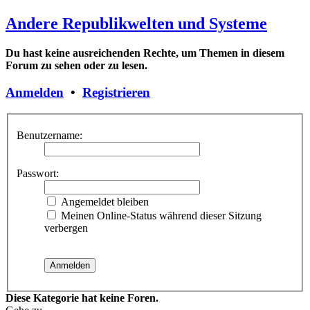
Andere Republikwelten und Systeme
Du hast keine ausreichenden Rechte, um Themen in diesem
Forum zu sehen oder zu lesen.
Anmelden
•
Registrieren
Benutzername:
Passwort:
Angemeldet bleiben
Meinen Online-Status während dieser Sitzung
verbergen
Diese Kategorie hat keine Foren.