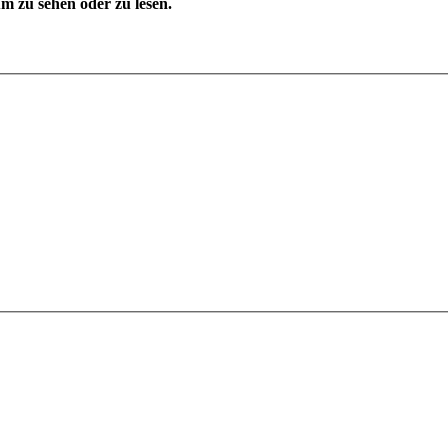
 zu sehen oder zu lesen.