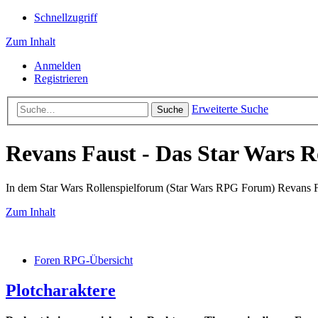
Schnellzugriff
Zum Inhalt
Anmelden
Registrieren
Erweiterte Suche
Suche
Revans Faust - Das Star Wars R
In dem Star Wars Rollenspielforum (Star Wars RPG Forum) Revans Fau
Zum Inhalt
Foren RPG-Übersicht
Plotcharaktere