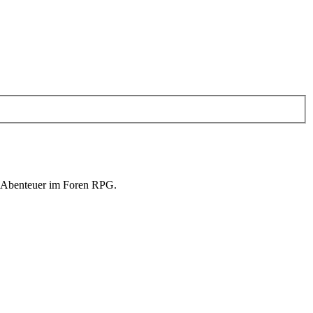
in Abenteuer im Foren RPG.