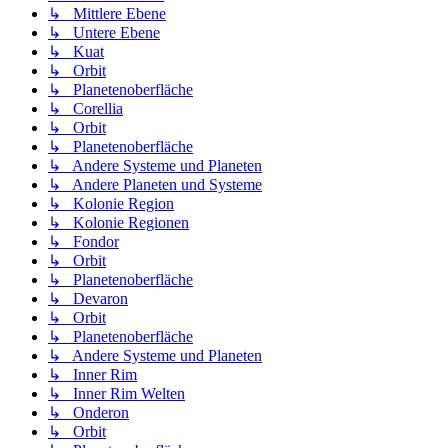
↳ Mittlere Ebene
↳ Untere Ebene
↳ Kuat
↳ Orbit
↳ Planetenoberfläche
↳ Corellia
↳ Orbit
↳ Planetenoberfläche
↳ Andere Systeme und Planeten
↳ Andere Planeten und Systeme
↳ Kolonie Region
↳ Kolonie Regionen
↳ Fondor
↳ Orbit
↳ Planetenoberfläche
↳ Devaron
↳ Orbit
↳ Planetenoberfläche
↳ Andere Systeme und Planeten
↳ Inner Rim
↳ Inner Rim Welten
↳ Onderon
↳ Orbit