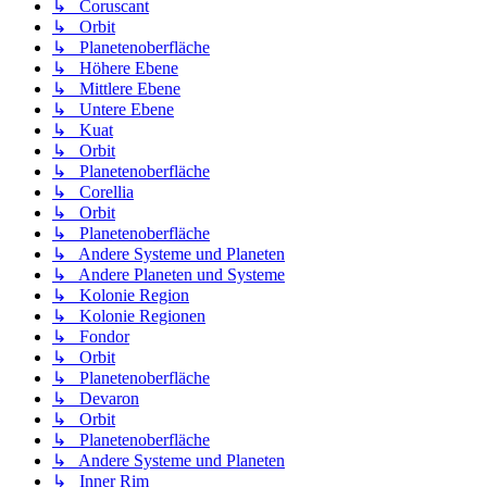
↳ Coruscant
↳ Orbit
↳ Planetenoberfläche
↳ Höhere Ebene
↳ Mittlere Ebene
↳ Untere Ebene
↳ Kuat
↳ Orbit
↳ Planetenoberfläche
↳ Corellia
↳ Orbit
↳ Planetenoberfläche
↳ Andere Systeme und Planeten
↳ Andere Planeten und Systeme
↳ Kolonie Region
↳ Kolonie Regionen
↳ Fondor
↳ Orbit
↳ Planetenoberfläche
↳ Devaron
↳ Orbit
↳ Planetenoberfläche
↳ Andere Systeme und Planeten
↳ Inner Rim