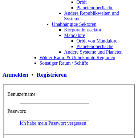
Orbit
Planetenoberfläche
Andere Republikwelten und
Systeme
Unabhängige Sektoren
Korporationssektor
Mandalore
Orbit von Mandalore
Planetenoberfläche
Andere Systeme und Planeten
Wilder Raum & Unbekannte Regionen
Sonstiger Raum / Schiffe
Anmelden
•
Registrieren
Benutzername:
Passwort:
Ich habe mein Passwort vergessen