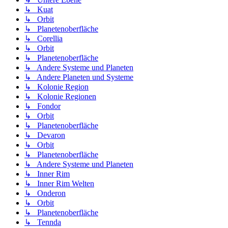
↳ Kuat
↳ Orbit
↳ Planetenoberfläche
↳ Corellia
↳ Orbit
↳ Planetenoberfläche
↳ Andere Systeme und Planeten
↳ Andere Planeten und Systeme
↳ Kolonie Region
↳ Kolonie Regionen
↳ Fondor
↳ Orbit
↳ Planetenoberfläche
↳ Devaron
↳ Orbit
↳ Planetenoberfläche
↳ Andere Systeme und Planeten
↳ Inner Rim
↳ Inner Rim Welten
↳ Onderon
↳ Orbit
↳ Planetenoberfläche
↳ Tennda