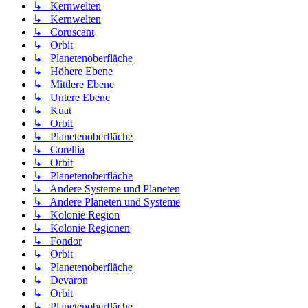
↳ Kernwelten
↳ Kernwelten
↳ Coruscant
↳ Orbit
↳ Planetenoberfläche
↳ Höhere Ebene
↳ Mittlere Ebene
↳ Untere Ebene
↳ Kuat
↳ Orbit
↳ Planetenoberfläche
↳ Corellia
↳ Orbit
↳ Planetenoberfläche
↳ Andere Systeme und Planeten
↳ Andere Planeten und Systeme
↳ Kolonie Region
↳ Kolonie Regionen
↳ Fondor
↳ Orbit
↳ Planetenoberfläche
↳ Devaron
↳ Orbit
↳ Planetenoberfläche