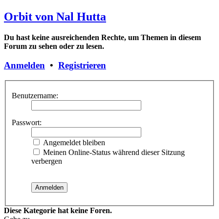
Orbit von Nal Hutta
Du hast keine ausreichenden Rechte, um Themen in diesem
Forum zu sehen oder zu lesen.
Anmelden
•
Registrieren
Benutzername:
Passwort:
Angemeldet bleiben
Meinen Online-Status während dieser Sitzung
verbergen
Diese Kategorie hat keine Foren.