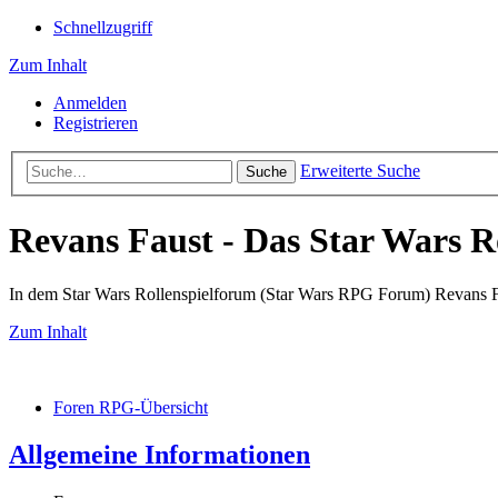
Schnellzugriff
Zum Inhalt
Anmelden
Registrieren
Erweiterte Suche
Suche
Revans Faust - Das Star Wars R
In dem Star Wars Rollenspielforum (Star Wars RPG Forum) Revans Fau
Zum Inhalt
Foren RPG-Übersicht
Allgemeine Informationen