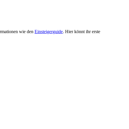
ormationen wie den
Einsteigerguide
. Hier könnt ihr erste