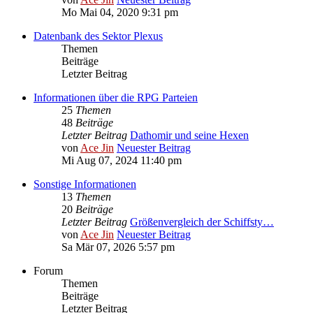
Mo Mai 04, 2020 9:31 pm
Datenbank des Sektor Plexus
Themen
Beiträge
Letzter Beitrag
Informationen über die RPG Parteien
25
Themen
48
Beiträge
Letzter Beitrag
Dathomir und seine Hexen
von
Ace Jin
Neuester Beitrag
Mi Aug 07, 2024 11:40 pm
Sonstige Informationen
13
Themen
20
Beiträge
Letzter Beitrag
Größenvergleich der Schiffsty…
von
Ace Jin
Neuester Beitrag
Sa Mär 07, 2026 5:57 pm
Forum
Themen
Beiträge
Letzter Beitrag