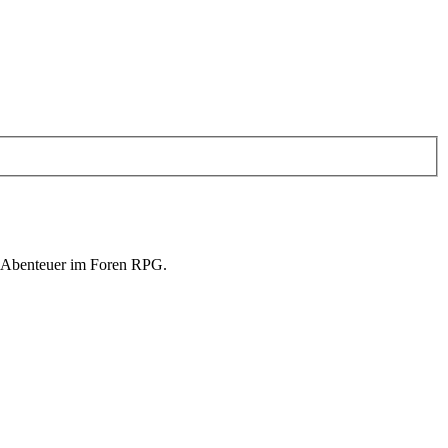
in Abenteuer im Foren RPG.