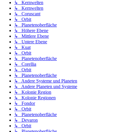
↳ Kernwelten
↳ Kernwelten
↳ Coruscant
↳ Orbit
↳ Planetenoberfläche
↳ Höhere Ebene
↳ Mittlere Ebene
↳ Untere Ebene
↳ Kuat
↳ Orbit
↳ Planetenoberfläche
↳ Corellia
↳ Orbit
↳ Planetenoberfläche
↳ Andere Systeme und Planeten
↳ Andere Planeten und Systeme
↳ Kolonie Region
↳ Kolonie Regionen
↳ Fondor
↳ Orbit
↳ Planetenoberfläche
↳ Devaron
↳ Orbit
↳ Planetenoberfläche