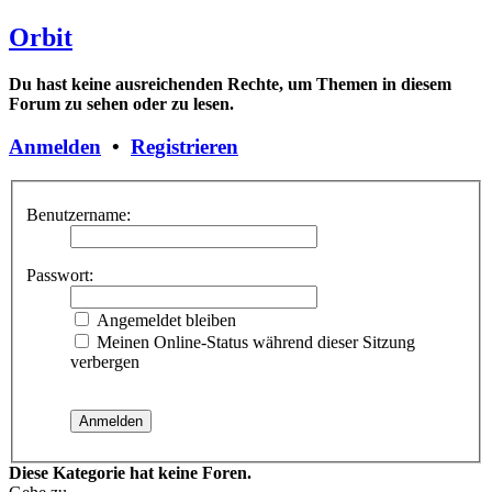
Orbit
Du hast keine ausreichenden Rechte, um Themen in diesem
Forum zu sehen oder zu lesen.
Anmelden
•
Registrieren
Benutzername:
Passwort:
Angemeldet bleiben
Meinen Online-Status während dieser Sitzung
verbergen
Diese Kategorie hat keine Foren.