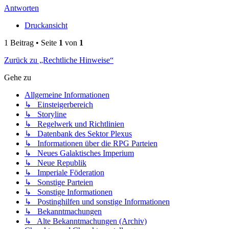
Antworten
Druckansicht
1 Beitrag • Seite
1
von
1
Zurück zu „Rechtliche Hinweise“
Gehe zu
Allgemeine Informationen
↳ Einsteigerbereich
↳ Storyline
↳ Regelwerk und Richtlinien
↳ Datenbank des Sektor Plexus
↳ Informationen über die RPG Parteien
↳ Neues Galaktisches Imperium
↳ Neue Republik
↳ Imperiale Föderation
↳ Sonstige Parteien
↳ Sonstige Informationen
↳ Postinghilfen und sonstige Informationen
↳ Bekanntmachungen
↳ Alte Bekanntmachungen (Archiv)