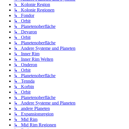
↳ Kolonie Region
↳ Kolonie Regionen
↳ Fondor
↳ Orbit
↳ Planetenoberfläche
↳ Devaron
↳ Orbit
↳ Planetenoberfläche
↳ Andere Systeme und Planeten
↳ Inner Rim
↳ Inner Rim Welten
↳ Onderon
↳ Orbit
↳ Planetenoberfläche
↳ Tennda
↳ Korbin
↳ Orbit
↳ Planetenoberfläche
↳ Andere Systeme und Planeten
↳ andere Planeten
↳ Expansionsregion
↳ Mid Rim
↳ Mid Rim Regionen