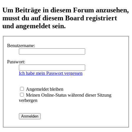
Um Beiträge in diesem Forum anzusehen,
musst du auf diesem Board registriert
und angemeldet sein.
Benutzername:
Passwort:
Ich habe mein Passwort vergessen
Angemeldet bleiben
Meinen Online-Status während dieser Sitzung
verbergen