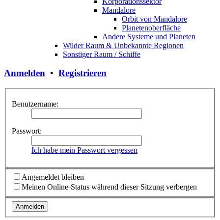
Korporationssektor
Mandalore
Orbit von Mandalore
Planetenoberfläche
Andere Systeme und Planeten
Wilder Raum & Unbekannte Regionen
Sonstiger Raum / Schiffe
Anmelden
•
Registrieren
Benutzername:
Passwort:
Ich habe mein Passwort vergessen
Angemeldet bleiben
Meinen Online-Status während dieser Sitzung verbergen