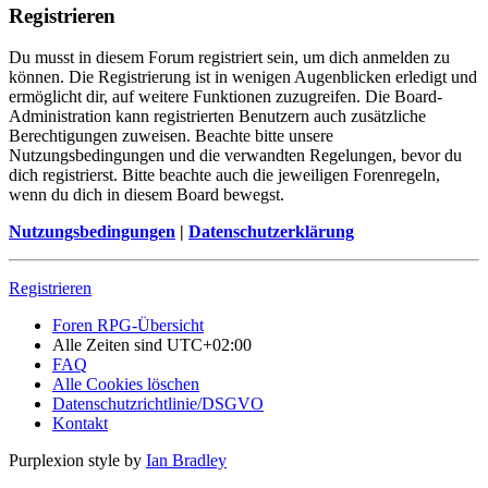
Registrieren
Du musst in diesem Forum registriert sein, um dich anmelden zu
können. Die Registrierung ist in wenigen Augenblicken erledigt und
ermöglicht dir, auf weitere Funktionen zuzugreifen. Die Board-
Administration kann registrierten Benutzern auch zusätzliche
Berechtigungen zuweisen. Beachte bitte unsere
Nutzungsbedingungen und die verwandten Regelungen, bevor du
dich registrierst. Bitte beachte auch die jeweiligen Forenregeln,
wenn du dich in diesem Board bewegst.
Nutzungsbedingungen
|
Datenschutzerklärung
Registrieren
Foren RPG-Übersicht
Alle Zeiten sind
UTC+02:00
FAQ
Alle Cookies löschen
Datenschutzrichtlinie/DSGVO
Kontakt
Purplexion style by
Ian Bradley