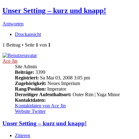
Unser Setting – kurz und knapp!
Antworten
Druckansicht
1 Beitrag • Seite
1
von
1
Ace Jin
Site Admin
Beiträge:
3399
Registriert:
Sa Mai 03, 2008 3:05 pm
Zugehörigkeit:
Neues Imperium
Rang/Position:
Imperator
Derzeitiger Aufenthaltsort:
Outer Rim | Yaga Minor
Kontaktdaten:
Kontaktdaten von Ace Jin
Website
Twitter
Unser Setting – kurz und knapp!
Zitieren