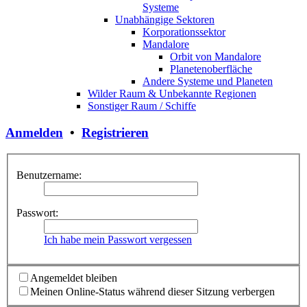
Systeme
Unabhängige Sektoren
Korporationssektor
Mandalore
Orbit von Mandalore
Planetenoberfläche
Andere Systeme und Planeten
Wilder Raum & Unbekannte Regionen
Sonstiger Raum / Schiffe
Anmelden
•
Registrieren
Benutzername:
Passwort:
Ich habe mein Passwort vergessen
Angemeldet bleiben
Meinen Online-Status während dieser Sitzung verbergen