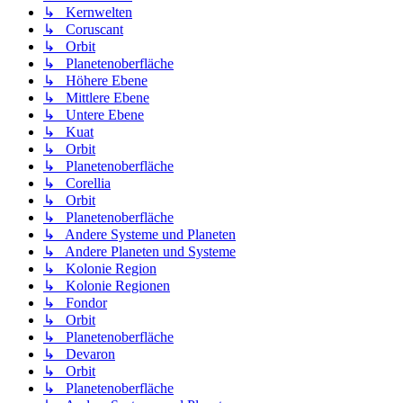
↳ Kernwelten
↳ Coruscant
↳ Orbit
↳ Planetenoberfläche
↳ Höhere Ebene
↳ Mittlere Ebene
↳ Untere Ebene
↳ Kuat
↳ Orbit
↳ Planetenoberfläche
↳ Corellia
↳ Orbit
↳ Planetenoberfläche
↳ Andere Systeme und Planeten
↳ Andere Planeten und Systeme
↳ Kolonie Region
↳ Kolonie Regionen
↳ Fondor
↳ Orbit
↳ Planetenoberfläche
↳ Devaron
↳ Orbit
↳ Planetenoberfläche